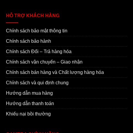
HỖ TRỢ KHÁCH HÀNG
Chính sách bảo mật thông tin
Chính sách bảo hành
Chính sách Đổi – Trả hàng hóa
Chính sách vận chuyển – Giao nhận
Chính sách bán hàng và Chất lượng hàng hóa
Chính sách và qui định chung
Hướng dẫn mua hàng
Hướng dẫn thanh toán
Khiếu nại bồi thường