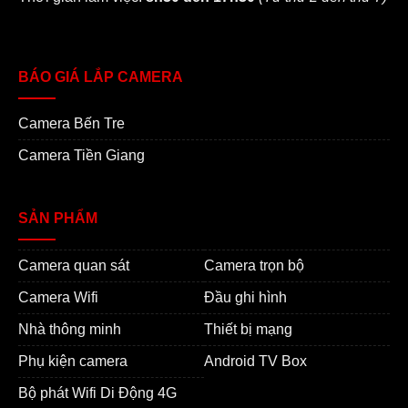
BÁO GIÁ LẮP CAMERA
Camera Bến Tre
Camera Tiền Giang
SẢN PHẨM
Camera quan sát
Camera trọn bộ
Camera Wifi
Đầu ghi hình
Nhà thông minh
Thiết bị mạng
Phụ kiện camera
Android TV Box
Bộ phát Wifi Di Động 4G