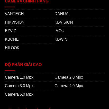
CAMERA CHÍNH HÃNG
VANTECH
DAHUA
HIKVISION
KBVISION
EZVIZ
IMOU
KBONE
KBWIN
HILOOK
ĐỘ PHÂN GIẢI CAO
Camera 1.0 Mpx
Camera 2.0 Mpx
Camera 3.0 Mpx
Camera 4.0 Mpx
Camera 5.0 Mpx